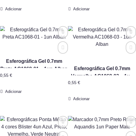
Adicionar
Adicionar
Esferográfica Gel 0.7mm
Esferográfica Gel 0.7mm
Preta AC1068-01 – 1un Alban
0,55
€
Vermelha AC1068-03 – 1un
0,55
€
Alban
Adicionar
Adicionar