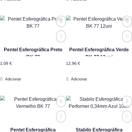
Pentel Esferográfica Preto
Pentel Esferográfica Verde
BK 77
BK 77 12uni
1,08
€
12,96
€
Adicionar
Adicionar
Pentel Esferográfica
Stabilo Esferográfica