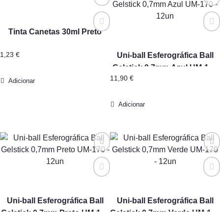
Tinta Canetas 30ml Preto
1,23
€
Uni-ball Esferográfica Ball
Gelstick 0,7mm Azul UM-170
11,90
€
– 12un
Adicionar
Adicionar
Uni-ball Esferográfica Ball
Uni-ball Esferográfica Ball
Gelstick 0,7mm Preto UM-170
Gelstick 0,7mm Verde UM-170