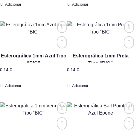
Adicionar
Adicionar
Esferográfica 1mm Azul Tipo
Esferográfica 1mm Preta
“BIC”
Tipo “BIC”
0,14
€
0,14
€
Adicionar
Adicionar