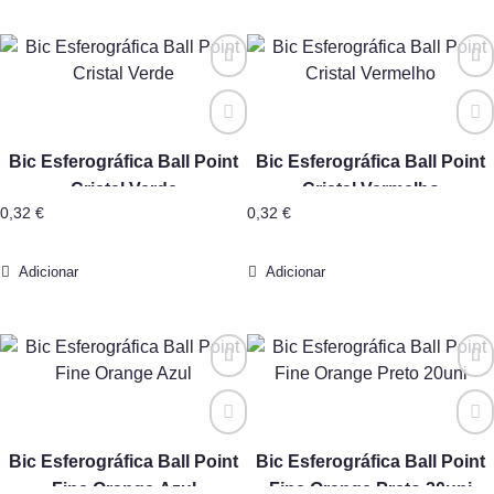
Bic Esferográfica Ball Point
Bic Esferográfica Ball Point
Cristal Verde
Cristal Vermelho
0,32
€
0,32
€
Adicionar
Adicionar
Bic Esferográfica Ball Point
Bic Esferográfica Ball Point
Fine Orange Azul
Fine Orange Preto 20uni