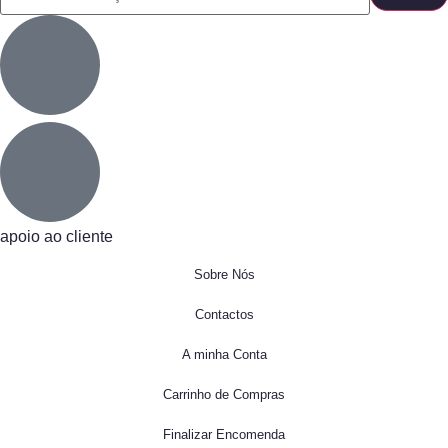
apoio ao cliente
Sobre Nós
Contactos
A minha Conta
Carrinho de Compras
Finalizar Encomenda