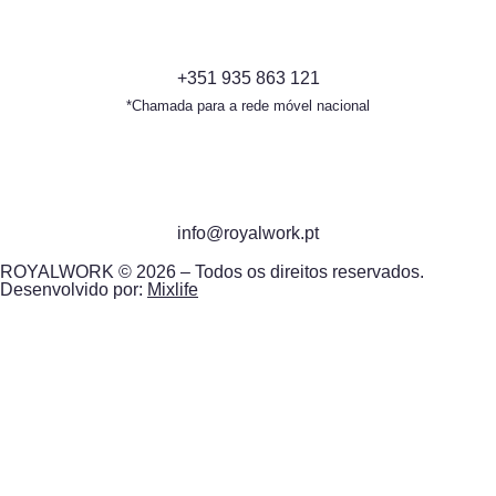
+351 935 863 121
*Chamada para a rede móvel nacional
info@royalwork.pt
ROYALWORK © 2026 – Todos os direitos reservados.
Desenvolvido por:
Mixlife