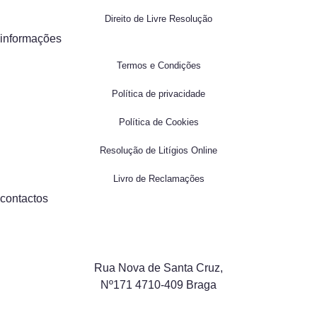
Direito de Livre Resolução
informações
Termos e Condições
Política de privacidade
Política de Cookies
Resolução de Litígios Online
Livro de Reclamações
contactos
Rua Nova de Santa Cruz,
Nº171 4710-409 Braga