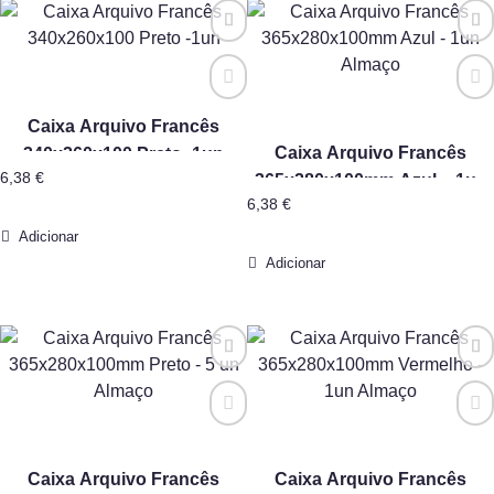
Caixa Arquivo Francês
Caixa Arquivo Francês
340x260x100 Preto -1un
6,38
€
365x280x100mm Azul – 1un
6,38
€
Almaço
Adicionar
Adicionar
Caixa Arquivo Francês
Caixa Arquivo Francês