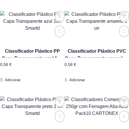
Classificador Plástico PP
Classificador Plástico PVC
Capa Transparente azul 1un
Capa Transparente amarelo 1
0,58
€
0,58
€
Smartd
un
Adicionar
Adicionar