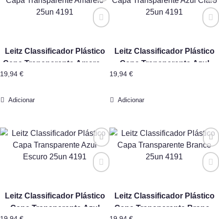
Leitz Classificador Plástico
Leitz Classificador Plástico
Capa Transparente Amarelo
Capa Transparente Azul
19,94
€
19,94
€
25un 4191
Claro 25un 4191
Adicionar
Adicionar
Leitz Classificador Plástico
Leitz Classificador Plástico
Capa Transparente Azul
Capa Transparente Branco
19,94
€
19,94
€