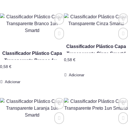
Classificador Plástico Capa
Classificador Plástico Capa
Transparente Cinza Smartd
0,58
€
Transparente Branco 1un
0,58
€
Smartd
Adicionar
Adicionar