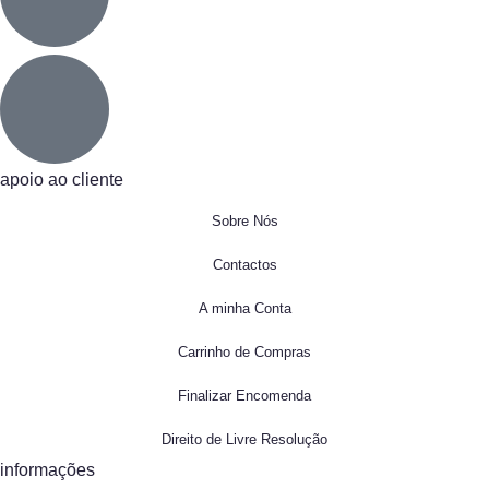
apoio ao cliente
Sobre Nós
Contactos
A minha Conta
Carrinho de Compras
Finalizar Encomenda
Direito de Livre Resolução
informações