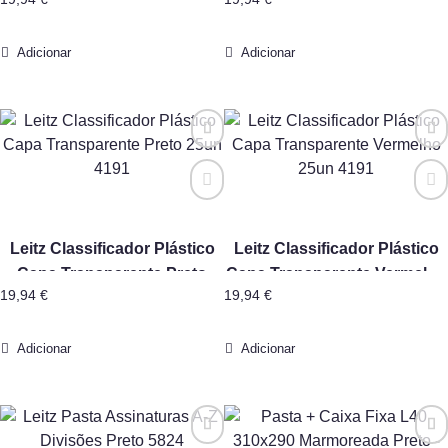
Escuro 25un 4191
25un 4191
Adicionar
Adicionar
Leitz Classificador Plástico
Leitz Classificador Plástico
Capa Transparente Preto
Capa Transparente Vermelho
19,94
€
19,94
€
25un 4191
25un 4191
Adicionar
Adicionar