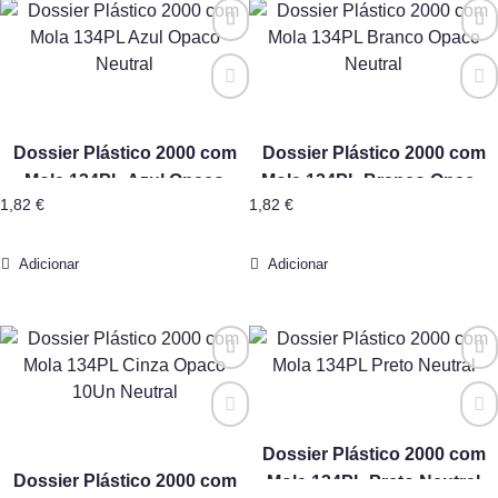
Dossier Plástico 2000 com
Dossier Plástico 2000 com
Mola 134PL Azul Opaco
Mola 134PL Branco Opaco
1,82
€
1,82
€
Neutral
Neutral
Adicionar
Adicionar
Dossier Plástico 2000 com
Dossier Plástico 2000 com
Mola 134PL Preto Neutral