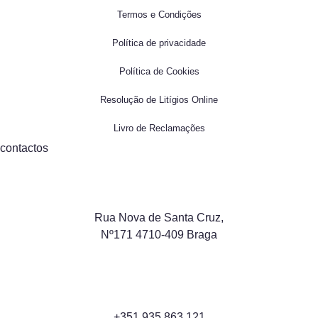
Termos e Condições
Política de privacidade
Política de Cookies
Resolução de Litígios Online
Livro de Reclamações
contactos
Rua Nova de Santa Cruz,
Nº171 4710-409 Braga
+351 935 863 121