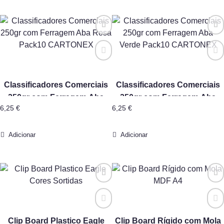
Classificadores Comerciais
Classificadores Comerciais
250gr com Ferragem Aba
250gr com Ferragem Aba
6,25
€
6,25
€
Rosa Pack10 CARTONEX
Verde Pack10 CARTONEX
Adicionar
Adicionar
Clip Board Plastico Eagle
Clip Board Rígido com Mola