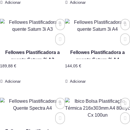
Adicionar
Adicionar
Fellowes Plastificadora a
Fellowes Plastificadora a
quente Saturn 3i A3
quente Saturn 3i A4
189,88
€
144,05
€
Adicionar
Adicionar