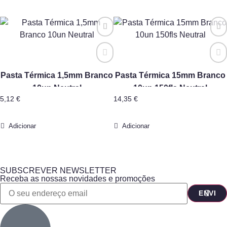
Pasta Térmica 1,5mm Branco
Pasta Térmica 15mm Branco
10un Neutral
10un 150fls Neutral
5,12
€
14,35
€
Adicionar
Adicionar
SUBSCREVER NEWSLETTER
Receba as nossas novidades e promoções