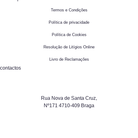
Termos e Condições
Política de privacidade
Política de Cookies
Resolução de Litígios Online
Livro de Reclamações
contactos
Rua Nova de Santa Cruz,
Nº171 4710-409 Braga