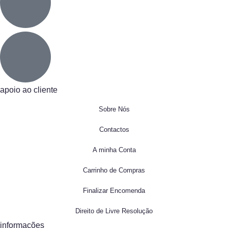
apoio ao cliente
Sobre Nós
Contactos
A minha Conta
Carrinho de Compras
Finalizar Encomenda
Direito de Livre Resolução
informações