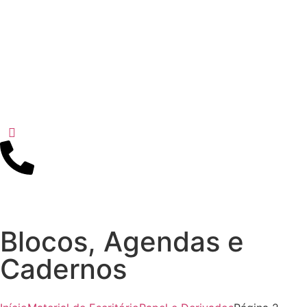
Blocos, Agendas e
Cadernos