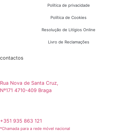
Política de privacidade
Política de Cookies
Resolução de Litígios Online
Livro de Reclamações
contactos
Rua Nova de Santa Cruz,
Nº171 4710-409 Braga
+351 935 863 121
*Chamada para a rede móvel nacional