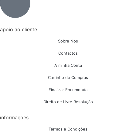
apoio ao cliente
Sobre Nós
Contactos
A minha Conta
Carrinho de Compras
Finalizar Encomenda
Direito de Livre Resolução
informações
Termos e Condições