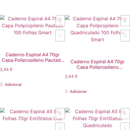
Caderno Espiral A4 70gr
Capa Polipropileno Pautado
Caderno Espiral A4 70gr
100 Folhas Smart
Capa Polipropileno
2,44
€
Quadriculado 100 Folhas
2,44
€
Smart
Adicionar
Adicionar