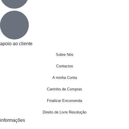
apoio ao cliente
Sobre Nós
Contactos
A minha Conta
Carrinho de Compras
Finalizar Encomenda
Direito de Livre Resolução
informações