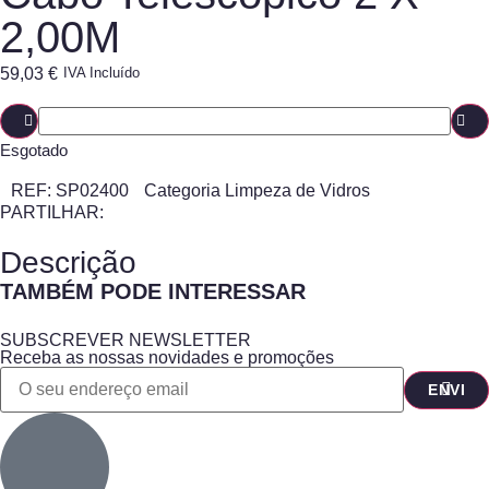
2,00M
59,03
€
IVA Incluído
Esgotado
REF:
SP02400
Categoria
Limpeza de Vidros
PARTILHAR:
Descrição
TAMBÉM PODE INTERESSAR
SUBSCREVER NEWSLETTER
Receba as nossas novidades e promoções