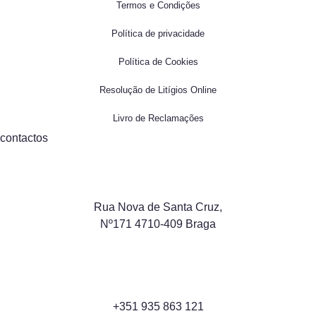
Termos e Condições
Política de privacidade
Política de Cookies
Resolução de Litígios Online
Livro de Reclamações
contactos
Rua Nova de Santa Cruz,
Nº171 4710-409 Braga
+351 935 863 121