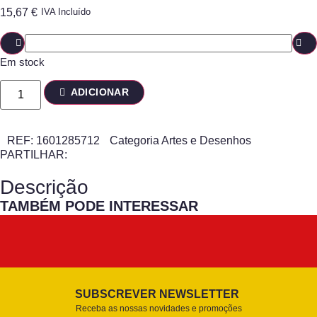
15,67
€
IVA Incluído
Em stock
ADICIONAR
REF:
1601285712
Categoria
Artes e Desenhos
PARTILHAR:
Descrição
TAMBÉM PODE INTERESSAR
SUBSCREVER NEWSLETTER
Receba as nossas novidades e promoções