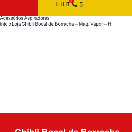
Acessórios Aspiradores
Início
Loja
Ghibli Bocal de Borracha – Máq. Vapor – H