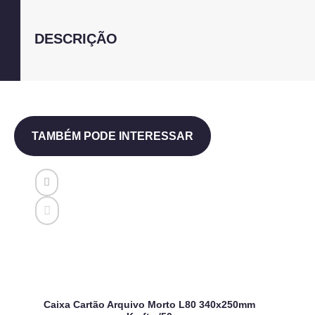
DESCRIÇÃO
TAMBÉM PODE INTERESSAR
Caixa Cartão Arquivo Morto L80 340x250mm