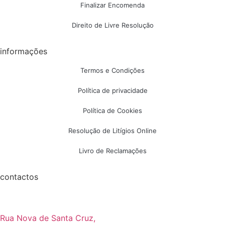
Finalizar Encomenda
Direito de Livre Resolução
informações
Termos e Condições
Política de privacidade
Política de Cookies
Resolução de Litígios Online
Livro de Reclamações
contactos
Rua Nova de Santa Cruz,