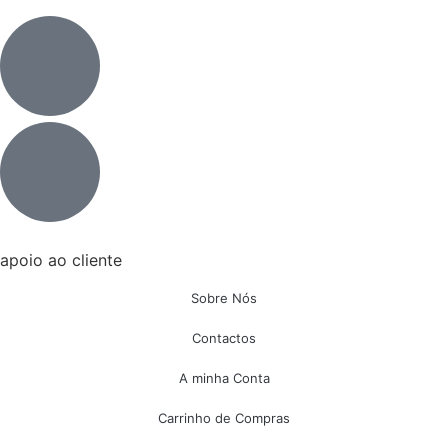
apoio ao cliente
Sobre Nós
Contactos
A minha Conta
Carrinho de Compras