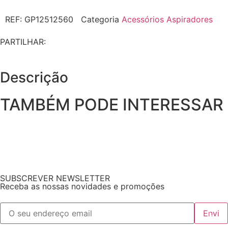
REF:
GP12512560
Categoria
Acessórios Aspiradores
PARTILHAR:
Descrição
TAMBÉM PODE INTERESSAR
SUBSCREVER NEWSLETTER
Receba as nossas novidades e promoções