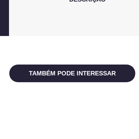
TAMBÉM PODE INTERESSAR