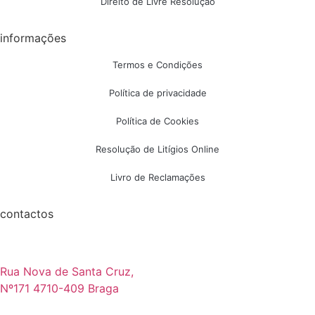
Direito de Livre Resolução
informações
Termos e Condições
Política de privacidade
Política de Cookies
Resolução de Litígios Online
Livro de Reclamações
contactos
Rua Nova de Santa Cruz,
Nº171 4710-409 Braga