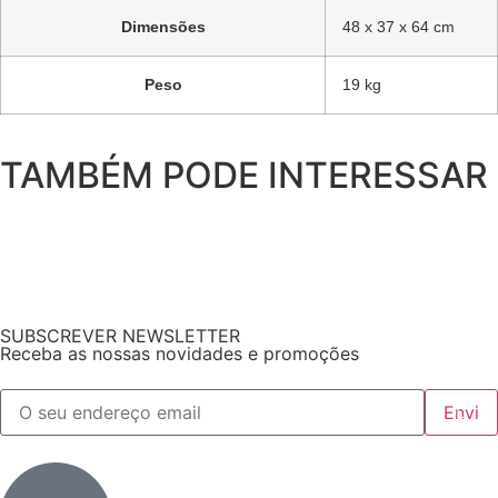
Dimensões
48 x 37 x 64 cm
Peso
19 kg
TAMBÉM PODE INTERESSAR
SUBSCREVER NEWSLETTER
Receba as nossas novidades e promoções