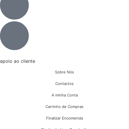
apoio ao cliente
Sobre Nós
Contactos
A minha Conta
Carrinho de Compras
Finalizar Encomenda