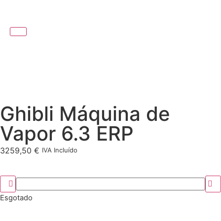
Ghibli Máquina de
Vapor 6.3 ERP
3259,50
€
IVA Incluído
Esgotado