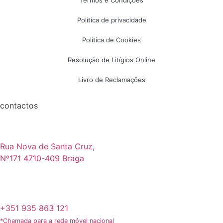
Termos e Condições
Política de privacidade
Política de Cookies
Resolução de Litígios Online
Livro de Reclamações
contactos
Rua Nova de Santa Cruz,
Nº171 4710-409 Braga
+351 935 863 121
*Chamada para a rede móvel nacional