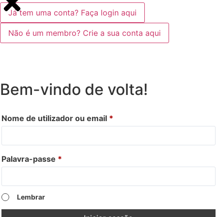
Já tem uma conta? Faça login aqui
Não é um membro? Crie a sua conta aqui
Bem-vindo de volta!
Nome de utilizador ou email
*
Palavra-passe
*
Lembrar