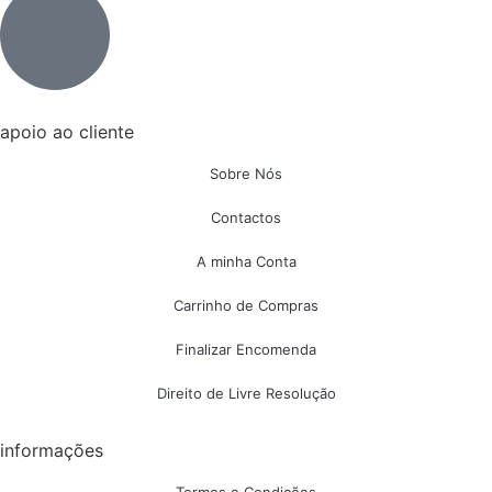
apoio ao cliente
Sobre Nós
Contactos
A minha Conta
Carrinho de Compras
Finalizar Encomenda
Direito de Livre Resolução
informações