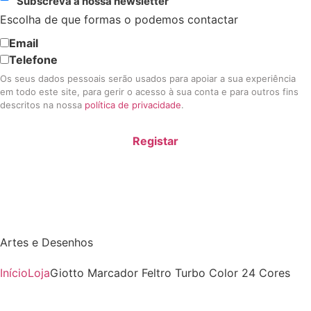
Subscreva a nossa newsletter
Escolha de que formas o podemos contactar
Email
Telefone
Os seus dados pessoais serão usados para apoiar a sua experiência
em todo este site, para gerir o acesso à sua conta e para outros fins
descritos na nossa
política de privacidade
.
Registar
Artes e Desenhos
Início
Loja
Giotto Marcador Feltro Turbo Color 24 Cores