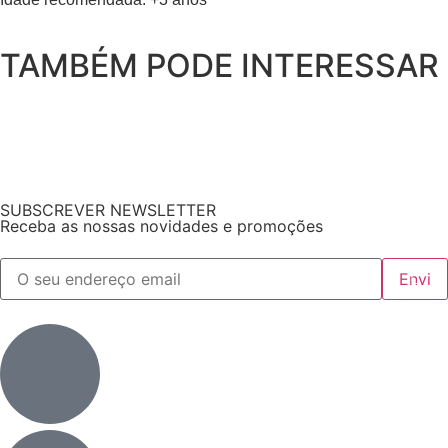
TAMBÉM PODE INTERESSAR
SUBSCREVER NEWSLETTER
Receba as nossas novidades e promoções