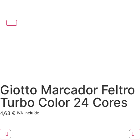
Giotto Marcador Feltro
Turbo Color 24 Cores
4,63
€
IVA Incluído