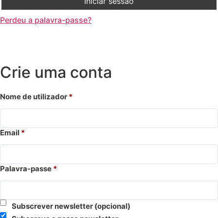
Iniciar sessão
Perdeu a palavra-passe?
Crie uma conta
Nome de utilizador
*
Email
*
Palavra-passe
*
Subscrever newsletter
(opcional)