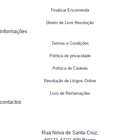
Finalizar Encomenda
Direito de Livre Resolução
informações
Termos e Condições
Política de privacidade
Política de Cookies
Resolução de Litígios Online
Livro de Reclamações
contactos
Rua Nova de Santa Cruz,