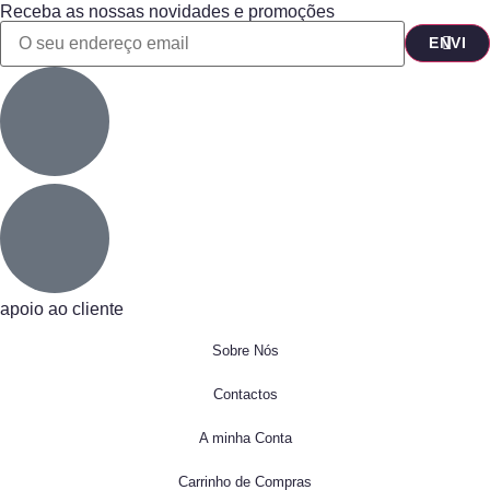
Receba as nossas novidades e promoções
apoio ao cliente
Sobre Nós
Contactos
A minha Conta
Carrinho de Compras