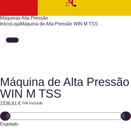
Máquinas Alta Pressão
Início
Loja
Máquina de Alta Pressão WIN M TSS
Máquina de Alta Pressão
WIN M TSS
1536,61
€
IVA Incluído
Esgotado