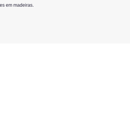
ões em madeiras.