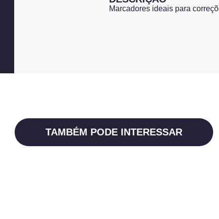
Marcadores ideais para correç
TAMBÉM PODE INTERESSAR