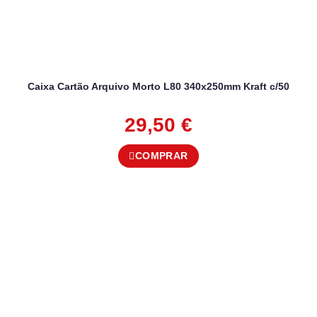
Caixa Cartão Arquivo Morto L80 340x250mm Kraft c/50
29,50
€
COMPRAR