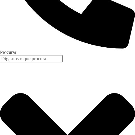
Procurar