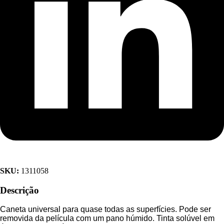
SKU:
1311058
Descrição
Caneta universal para quase todas as superfícies. Pode ser
removida da película com um pano húmido. Tinta solúvel em