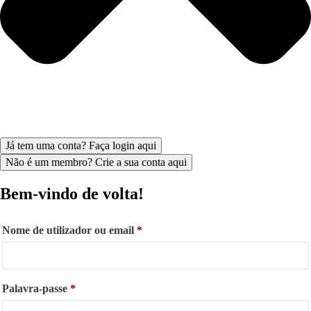
Já tem uma conta? Faça login aqui
Não é um membro? Crie a sua conta aqui
Bem-vindo de volta!
Nome de utilizador ou email
*
Palavra-passe
*