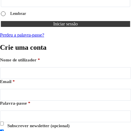
Lembrar
Iniciar sessão
Perdeu a palavra-passe?
Crie uma conta
Nome de utilizador
*
Email
*
Palavra-passe
*
Subscrever newsletter
(opcional)