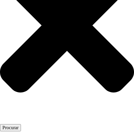
Procurar