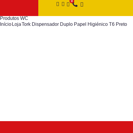
Produtos WC
Início
Loja
Tork Dispensador Duplo Papel Higiénico T6 Preto