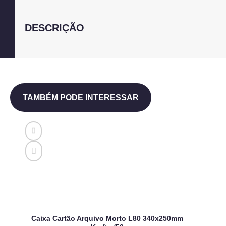
DESCRIÇÃO
TAMBÉM PODE INTERESSAR
Caixa Cartão Arquivo Morto L80 340x250mm