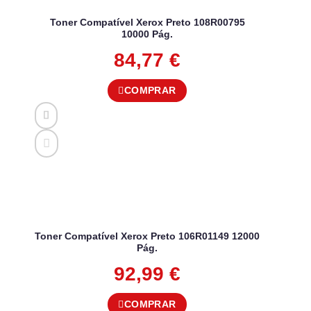
Toner Compatível Xerox Preto 108R00795
10000 Pág.
84,77
€
COMPRAR
Toner Compatível Xerox Preto 106R01149 12000
Pág.
92,99
€
COMPRAR