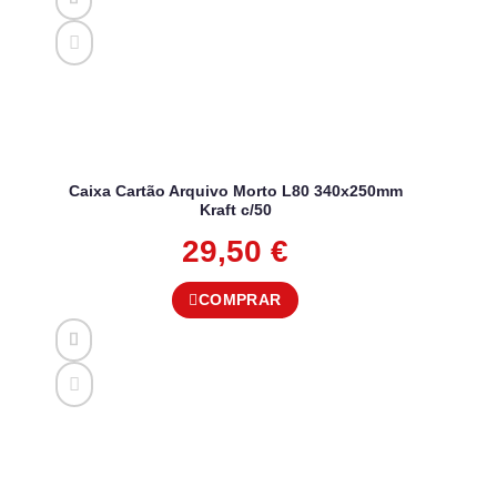
Caixa Cartão Arquivo Morto L80 340x250mm
Kraft c/50
29,50
€
COMPRAR