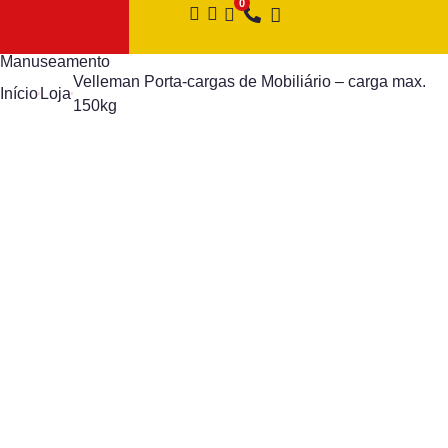
Manuseamento
Velleman Porta-cargas de Mobiliário – carga max.
Início
Loja
150kg