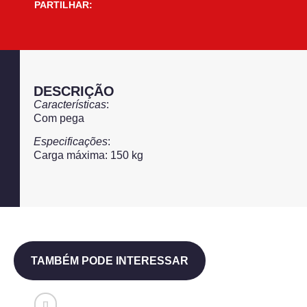
PARTILHAR:
DESCRIÇÃO
Características
:
Com pega
Especificações
:
Carga máxima: 150 kg
TAMBÉM PODE INTERESSAR