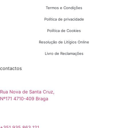
Termos e Condições
Política de privacidade
Política de Cookies
Resolução de Litígios Online
Livro de Reclamações
contactos
Rua Nova de Santa Cruz,
Nº171 4710-409 Braga
+351 935 863 121