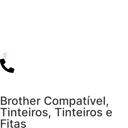
Brother Compatível
,
Tinteiros
,
Tinteiros e
Fitas