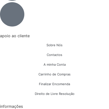
apoio ao cliente
Sobre Nós
Contactos
A minha Conta
Carrinho de Compras
Finalizar Encomenda
Direito de Livre Resolução
informações