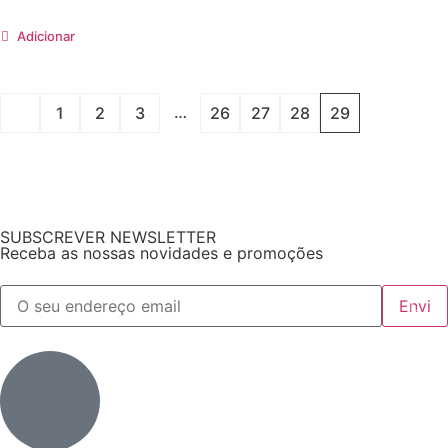
Adicionar
…
1
2
3
26
27
28
29
SUBSCREVER NEWSLETTER
Receba as nossas novidades e promoções