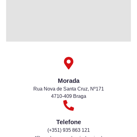
Morada
Rua Nova de Santa Cruz, Nº171
4710-409 Braga
Telefone
(+351) 935 863 121