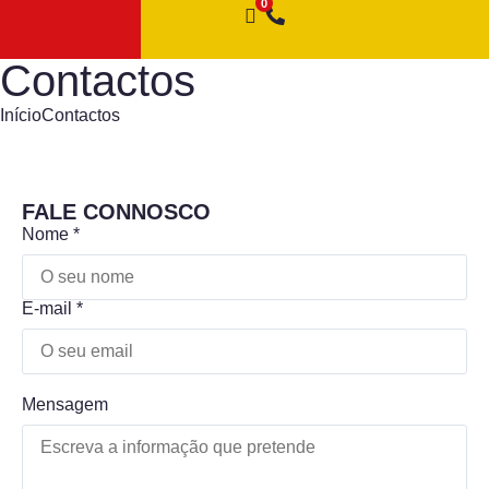
Contactos
Início
Contactos
FALE CONNOSCO
Nome *
E-mail *
Mensagem