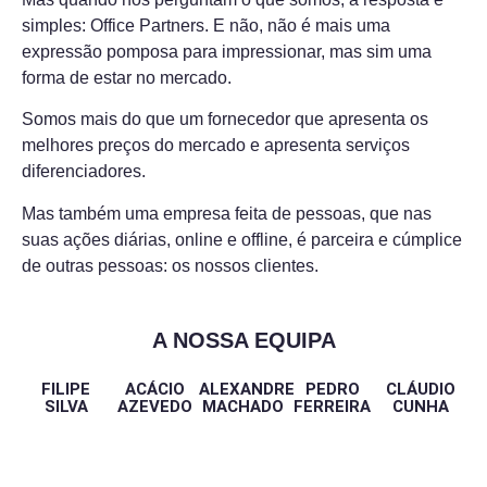
simples: Office Partners. E não, não é mais uma
expressão pomposa para impressionar, mas sim uma
forma de estar no mercado.
Somos mais do que um fornecedor que apresenta os
melhores preços do mercado e apresenta serviços
diferenciadores.
Mas também uma empresa feita de pessoas, que nas
suas ações diárias, online e offline, é parceira e cúmplice
de outras pessoas: os nossos clientes.
A NOSSA EQUIPA
FILIPE
ACÁCIO
ALEXANDRE
PEDRO
CLÁUDIO
SILVA
AZEVEDO
MACHADO
FERREIRA
CUNHA