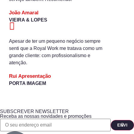
João Amaral
VIEIRA & LOPES
Apesar de ter um pequeno negócio sempre
senti que a Royal Work me tratava como um
grande cliente: com profissionalismo e
atenção.
Rui Apresentação
PORTA IMAGEM
SUBSCREVER NEWSLETTER
Receba as nossas novidades e promoções