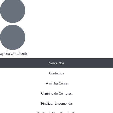
apoio ao cliente
Sobre Nós
Contactos
A minha Conta
Carrinho de Compras
Finalizar Encomenda