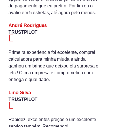
de pagamento que eu prefiro. Por fim eu o
avalio em 5 estrelas, até agora pelo menos.
André Rodrigues
TRUSTPILOT
Primeira experiencia foi excelente, comprei
calculadora para minha miuda e ainda
ganhou um brinde que deixou ela surpresa e
feliz! Otima empresa e comprometida com
entrega e qualidade.
Lino Silva
TRUSTPILOT
Rapidez, excelentes preços e um excelente
serviço também. Recomendo!