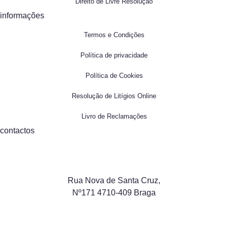
Direito de Livre Resolução
informações
Termos e Condições
Política de privacidade
Política de Cookies
Resolução de Litígios Online
Livro de Reclamações
contactos
Rua Nova de Santa Cruz,
Nº171 4710-409 Braga