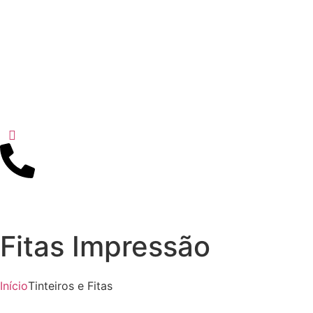
Fitas Impressão
Início
Tinteiros e Fitas