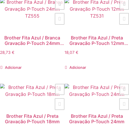
Brother Fita Azul / Branca
Brother Fita Azul / Preta
Gravação P-Touch 24mm
Gravação P-Touch 12mm
TZ555
TZ531
28,73
€
18,07
€
Adicionar
Adicionar
Brother Fita Azul / Preta
Brother Fita Azul / Preta
Gravação P-Touch 18mm
Gravação P-Touch 24mm