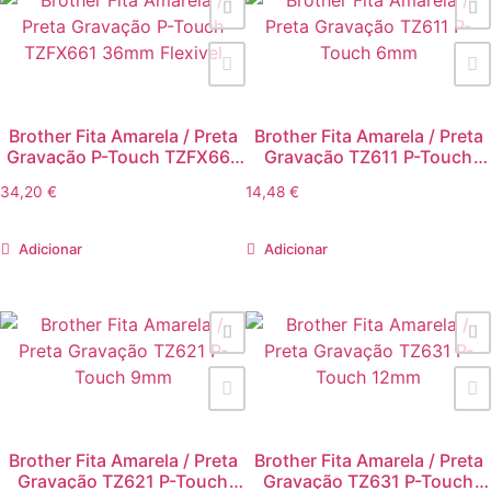
Brother Fita Amarela / Preta
Brother Fita Amarela / Preta
Gravação P-Touch TZFX661
Gravação TZ611 P-Touch
36mm Flexivel
6mm
34,20
€
14,48
€
Adicionar
Adicionar
Brother Fita Amarela / Preta
Brother Fita Amarela / Preta
Gravação TZ621 P-Touch
Gravação TZ631 P-Touch