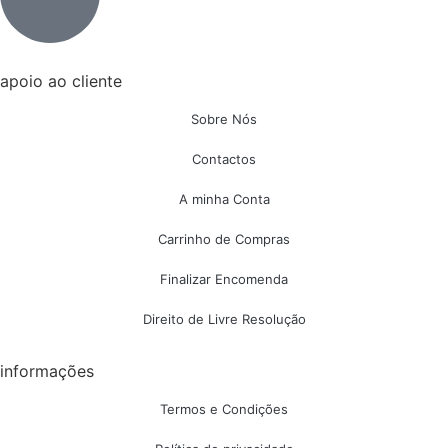
apoio ao cliente
Sobre Nós
Contactos
A minha Conta
Carrinho de Compras
Finalizar Encomenda
Direito de Livre Resolução
informações
Termos e Condições