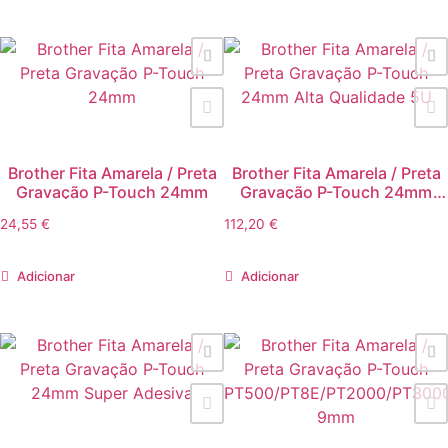
Brother Fita Amarela / Preta
Brother Fita Amarela / Preta
Gravação P-Touch 24mm
Gravação P-Touch 24mm
Alta Qualidade 5U
24,55
€
112,20
€
Adicionar
Adicionar