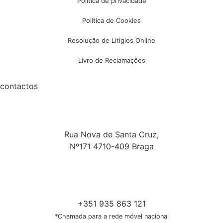
Política de privacidade
Política de Cookies
Resolução de Litígios Online
Livro de Reclamações
contactos
Rua Nova de Santa Cruz,
Nº171 4710-409 Braga
+351 935 863 121
*Chamada para a rede móvel nacional