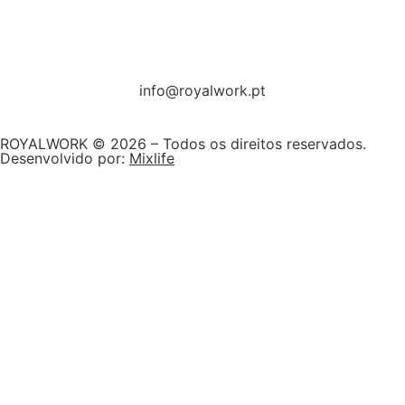
info@royalwork.pt
ROYALWORK © 2026 – Todos os direitos reservados.
Desenvolvido por:
Mixlife