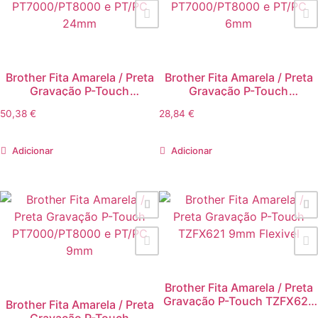
Brother Fita Amarela / Preta
Brother Fita Amarela / Preta
Gravação P-Touch
Gravação P-Touch
PT7000/PT8000 e PT/PC
PT7000/PT8000 e PT/PC
50,38
€
28,84
€
24mm
6mm
Adicionar
Adicionar
Brother Fita Amarela / Preta
Gravação P-Touch TZFX621
Brother Fita Amarela / Preta
9mm Flexivel
Gravação P-Touch