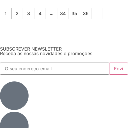
…
1
2
3
4
34
35
36
SUBSCREVER NEWSLETTER
Receba as nossas novidades e promoções