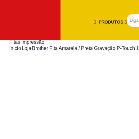
PRODUTOS
Fitas Impressão
Início
Loja
Brother Fita Amarela / Preta Gravação P-Touch