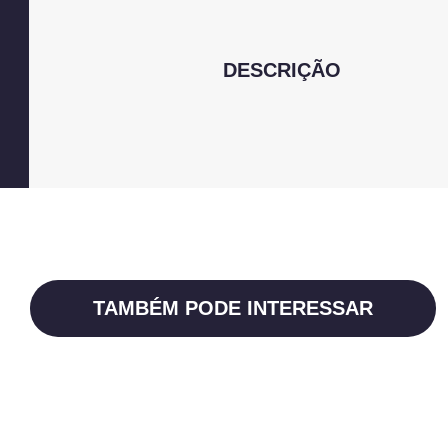
DESCRIÇÃO
TAMBÉM PODE INTERESSAR