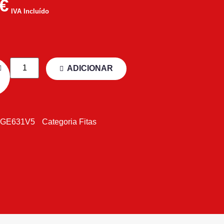
€
IVA Incluído
ADICIONAR
GE631V5
Categoria
Fitas