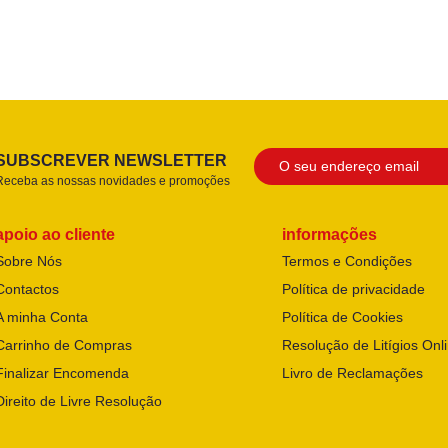
SUBSCREVER NEWSLETTER
Receba as nossas novidades e promoções
apoio ao cliente
informações
Sobre Nós
Termos e Condições
Contactos
Política de privacidade
A minha Conta
Política de Cookies
Carrinho de Compras
Resolução de Litígios Onl
Finalizar Encomenda
Livro de Reclamações
Direito de Livre Resolução