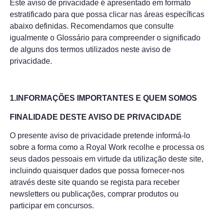
Este aviso de privacidade é apresentado em formato
estratificado para que possa clicar nas áreas específicas
abaixo definidas. Recomendamos que consulte
igualmente o Glossário para compreender o significado
de alguns dos termos utilizados neste aviso de
privacidade.
1.INFORMAÇÕES IMPORTANTES E QUEM SOMOS
FINALIDADE DESTE AVISO DE PRIVACIDADE
O presente aviso de privacidade pretende informá-lo
sobre a forma como a Royal Work recolhe e processa os
seus dados pessoais em virtude da utilização deste site,
incluindo quaisquer dados que possa fornecer-nos
através deste site quando se regista para receber
newsletters ou publicações, comprar produtos ou
participar em concursos.