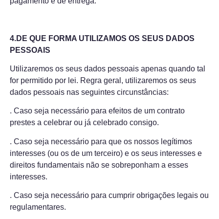
pagamento e de entrega.
4.DE QUE FORMA UTILIZAMOS OS SEUS DADOS
PESSOAIS
Utilizaremos os seus dados pessoais apenas quando tal
for permitido por lei. Regra geral, utilizaremos os seus
dados pessoais nas seguintes circunstâncias:
. Caso seja necessário para efeitos de um contrato
prestes a celebrar ou já celebrado consigo.
. Caso seja necessário para que os nossos legítimos
interesses (ou os de um terceiro) e os seus interesses e
direitos fundamentais não se sobreponham a esses
interesses.
. Caso seja necessário para cumprir obrigações legais ou
regulamentares.