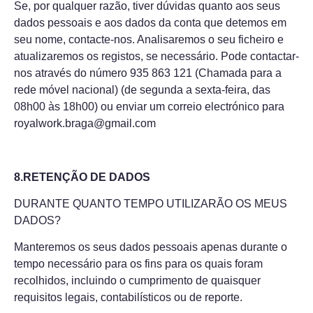
Se, por qualquer razão, tiver dúvidas quanto aos seus
dados pessoais e aos dados da conta que detemos em
seu nome, contacte-nos. Analisaremos o seu ficheiro e
atualizaremos os registos, se necessário. Pode contactar-
nos através do número 935 863 121 (Chamada para a
rede móvel nacional) (de segunda a sexta-feira, das
08h00 às 18h00) ou enviar um correio electrónico para
royalwork.braga@gmail.com
8.RETENÇÃO DE DADOS
DURANTE QUANTO TEMPO UTILIZARÃO OS MEUS
DADOS?
Manteremos os seus dados pessoais apenas durante o
tempo necessário para os fins para os quais foram
recolhidos, incluindo o cumprimento de quaisquer
requisitos legais, contabilísticos ou de reporte.