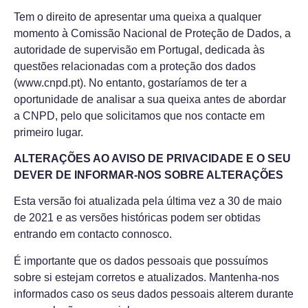
Tem o direito de apresentar uma queixa a qualquer
momento à Comissão Nacional de Proteção de Dados, a
autoridade de supervisão em Portugal, dedicada às
questões relacionadas com a proteção dos dados
(www.cnpd.pt). No entanto, gostaríamos de ter a
oportunidade de analisar a sua queixa antes de abordar
a CNPD, pelo que solicitamos que nos contacte em
primeiro lugar.
ALTERAÇÕES AO AVISO DE PRIVACIDADE E O SEU
DEVER DE INFORMAR-NOS SOBRE ALTERAÇÕES
Esta versão foi atualizada pela última vez a 30 de maio
de 2021 e as versões históricas podem ser obtidas
entrando em contacto connosco.
É importante que os dados pessoais que possuímos
sobre si estejam corretos e atualizados. Mantenha-nos
informados caso os seus dados pessoais alterem durante