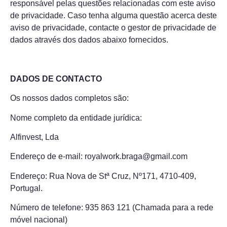
responsável pelas questões relacionadas com este aviso
de privacidade. Caso tenha alguma questão acerca deste
aviso de privacidade, contacte o gestor de privacidade de
dados através dos dados abaixo fornecidos.
DADOS DE CONTACTO
Os nossos dados completos são:
Nome completo da entidade jurídica:
Alfinvest, Lda
Endereço de e-mail: royalwork.braga@gmail.com
Endereço: Rua Nova de Stª Cruz, Nº171, 4710-409,
Portugal.
Número de telefone: 935 863 121 (Chamada para a rede
móvel nacional)