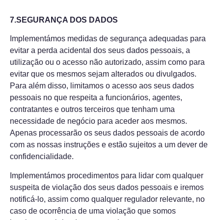
7.SEGURANÇA DOS DADOS
Implementámos medidas de segurança adequadas para
evitar a perda acidental dos seus dados pessoais, a
utilização ou o acesso não autorizado, assim como para
evitar que os mesmos sejam alterados ou divulgados.
Para além disso, limitamos o acesso aos seus dados
pessoais no que respeita a funcionários, agentes,
contratantes e outros terceiros que tenham uma
necessidade de negócio para aceder aos mesmos.
Apenas processarão os seus dados pessoais de acordo
com as nossas instruções e estão sujeitos a um dever de
confidencialidade.
Implementámos procedimentos para lidar com qualquer
suspeita de violação dos seus dados pessoais e iremos
notificá-lo, assim como qualquer regulador relevante, no
caso de ocorrência de uma violação que somos