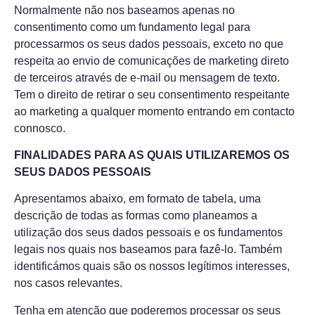
Normalmente não nos baseamos apenas no
consentimento como um fundamento legal para
processarmos os seus dados pessoais, exceto no que
respeita ao envio de comunicações de marketing direto
de terceiros através de e-mail ou mensagem de texto.
Tem o direito de retirar o seu consentimento respeitante
ao marketing a qualquer momento entrando em contacto
connosco.
FINALIDADES PARA AS QUAIS UTILIZAREMOS OS
SEUS DADOS PESSOAIS
Apresentamos abaixo, em formato de tabela, uma
descrição de todas as formas como planeamos a
utilização dos seus dados pessoais e os fundamentos
legais nos quais nos baseamos para fazê-lo. Também
identificámos quais são os nossos legítimos interesses,
nos casos relevantes.
Tenha em atenção que poderemos processar os seus