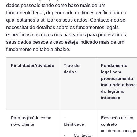
dados pessoais tendo como base mais de um
fundamento legal, dependendo do fim específico para o
qual estamos a utilizar os seus dados. Contacte-nos se
necessitar de detalhes sobre os fundamentos legais
específicos nos quais nos baseamos para processar os
seus dados pessoais caso esteja indicado mais de um
fundamente na tabela abaixo.
Finalidade/Atividade
Tipo de
Fundamento
dados
legal para
processamento,
incluindo a base
do legítimo
interesse
Para registá-lo como
·
Execução de um
novo cliente
Identidade
contrato
celebrado consigo
· Contacto