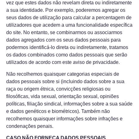
vez que estes dados não revelam direta ou indiretamente
a sua identidade. Por exemplo, poderemos agregar os
seus dados de utilização para calcular a percentagem de
utilizadores que acedem a uma funcionalidade específica
do site. No entanto, se combinarmos ou associarmos
dados agregados com os seus dados pessoais para
podermos identificá-lo direta ou indiretamente, tratamos
os dados combinados como dados pessoais que serão
utilizados de acordo com este aviso de privacidade.
Não recolhemos quaisquer categorias especiais de
dados pessoais sobre si (incluindo dados sobre a sua
raça ou origem étnica, convicções religiosas ou
filosóficas, vida sexual, orientação sexual, opiniões
políticas, filiação sindical, informações sobre a sua saúde
e dados genéticos e biométricos). Também não
recolhemos quaisquer informações sobre infrações e
condenações penais.
CASO NÃO FORNEÇA DADOS PESSOAIS