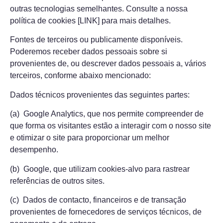
outras tecnologias semelhantes. Consulte a nossa
política de cookies [LINK] para mais detalhes.
Fontes de terceiros ou publicamente disponíveis.
Poderemos receber dados pessoais sobre si
provenientes de, ou descrever dados pessoais a, vários
terceiros, conforme abaixo mencionado:
Dados técnicos provenientes das seguintes partes:
(a) Google Analytics, que nos permite compreender de
que forma os visitantes estão a interagir com o nosso site
e otimizar o site para proporcionar um melhor
desempenho.
(b) Google, que utilizam cookies-alvo para rastrear
referências de outros sites.
(c) Dados de contacto, financeiros e de transação
provenientes de fornecedores de serviços técnicos, de