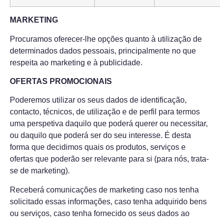
MARKETING
Procuramos oferecer-lhe opções quanto à utilização de
determinados dados pessoais, principalmente no que
respeita ao marketing e à publicidade.
OFERTAS PROMOCIONAIS
Poderemos utilizar os seus dados de identificação,
contacto, técnicos, de utilização e de perfil para termos
uma perspetiva daquilo que poderá querer ou necessitar,
ou daquilo que poderá ser do seu interesse. É desta
forma que decidimos quais os produtos, serviços e
ofertas que poderão ser relevante para si (para nós, trata-
se de marketing).
Receberá comunicações de marketing caso nos tenha
solicitado essas informações, caso tenha adquirido bens
ou serviços, caso tenha fornecido os seus dados ao