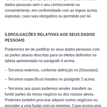
dados pessoais sem o seu conhecimento ou
consentimento, em conformidade com as regras acima
expostas, caso seja obrigatório ou permitido por lei.
5.DIVULGAÇÕES RELATIVAS AOS SEUS DADOS
PESSOAIS
Poderemos ter de partilhar os seus dados pessoais com
as partes abaixo descritas para os efeitos definidos na
tabela apresentada no parágrafo 4 acima.
– Terceiros externos, conforme definição no [Glossário].
– Terceiros específicos listados no parágrafo 3 acima.
– Terceiros aos quais podemos vender, transferir ou
fundir partes do nosso negócio ou dos nossos ativos.
Podemos também procurar adquirir outros negócios ou
proceder a uma fusão com os mesmos. Caso ocorra uma