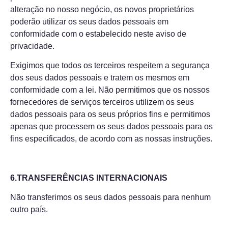
alteração no nosso negócio, os novos proprietários
poderão utilizar os seus dados pessoais em
conformidade com o estabelecido neste aviso de
privacidade.
Exigimos que todos os terceiros respeitem a segurança
dos seus dados pessoais e tratem os mesmos em
conformidade com a lei. Não permitimos que os nossos
fornecedores de serviços terceiros utilizem os seus
dados pessoais para os seus próprios fins e permitimos
apenas que processem os seus dados pessoais para os
fins especificados, de acordo com as nossas instruções.
6.TRANSFERÊNCIAS INTERNACIONAIS
Não transferimos os seus dados pessoais para nenhum
outro país.