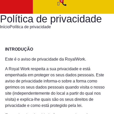
Política de privacidade
Início
Política de privacidade
INTRODUÇÃO
Este é o aviso de privacidade da RoyalWork.
A Royal Work respeita a sua privacidade e está
empenhada em proteger os seus dados pessoais. Este
aviso de privacidade informa-o sobre a forma como
gerimos os seus dados pessoais quando visita o nosso
site (independentemente do local a partir do qual nos
visita) e explica-lhe quais são os seus direitos de
privacidade e como está protegido pela lei.