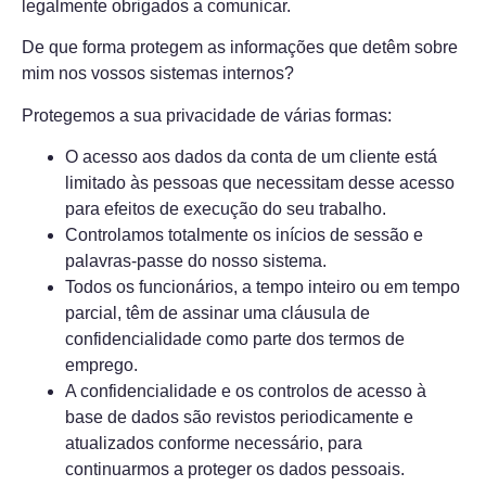
legalmente obrigados a comunicar.
De que forma protegem as informações que detêm sobre
mim nos vossos sistemas internos?
Protegemos a sua privacidade de várias formas:
O acesso aos dados da conta de um cliente está
limitado às pessoas que necessitam desse acesso
para efeitos de execução do seu trabalho.
Controlamos totalmente os inícios de sessão e
palavras-passe do nosso sistema.
Todos os funcionários, a tempo inteiro ou em tempo
parcial, têm de assinar uma cláusula de
confidencialidade como parte dos termos de
emprego.
A confidencialidade e os controlos de acesso à
base de dados são revistos periodicamente e
atualizados conforme necessário, para
continuarmos a proteger os dados pessoais.