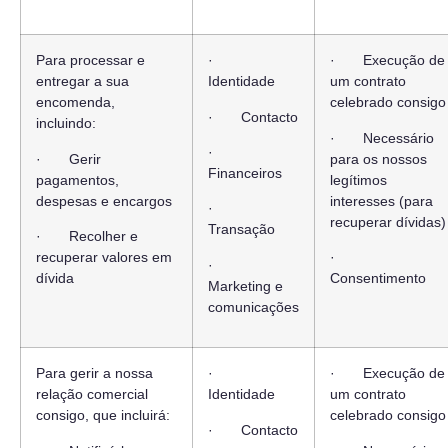
Para processar e
·
· Execução de
entregar a sua
Identidade
um contrato
encomenda,
celebrado consigo
· Contacto
incluindo:
· Necessário
·
· Gerir
para os nossos
Financeiros
pagamentos,
legítimos
despesas e encargos
interesses (para
·
recuperar dívidas)
Transação
· Recolher e
recuperar valores em
·
·
dívida
Consentimento
Marketing e
comunicações
Para gerir a nossa
·
· Execução de
relação comercial
Identidade
um contrato
consigo, que incluirá:
celebrado consigo
· Contacto