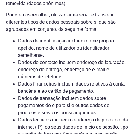
removida (dados anónimos).
Poderemos recolher, utilizar, armazenar e transferir
diferentes tipos de dados pessoais sobre si que são
agrupados em conjunto, da seguinte forma:
Dados de identificação incluem nome próprio,
apelido, nome de utilizador ou identificador
semelhante.
Dados de contacto incluem endereço de faturação,
endereço de entrega, endereço de e-mail e
números de telefone.
Dados financeiros incluem dados relativos à conta
bancária e ao cartão de pagamento.
Dados de transação incluem dados sobre
pagamentos de e para si e outros dados de
produtos e serviços por si adquiridos.
Dados técnicos incluem o endereço de protocolo da
internet (IP), os seus dados de início de sessão, tipo