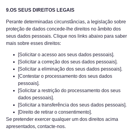
9.OS SEUS DIREITOS LEGAIS
Perante determinadas circunstâncias, a legislação sobre
proteção de dados concede-lhe direitos no âmbito dos
seus dados pessoais. Clique nos links abaixo para saber
mais sobre esses direitos:
[Solicitar o acesso aos seus dados pessoais].
[Solicitar a correção dos seus dados pessoais].
[Solicitar a eliminação dos seus dados pessoais].
[Contestar o processamento dos seus dados
pessoais].
[Solicitar a restrição do processamento dos seus
dados pessoais].
[Solicitar a transferência dos seus dados pessoais].
[Direito de retirar o consentimento].
Se pretender exercer qualquer um dos direitos acima
apresentados,
contacte-nos
.