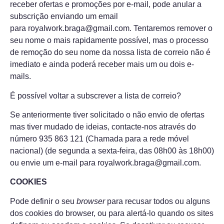
receber ofertas e promoções por e-mail, pode anular a
subscrição enviando um email
para
royalwork.braga@gmail.com
. Tentaremos remover o
seu nome o mais rapidamente possível, mas o processo
de remoção do seu nome da nossa lista de correio não é
imediato e ainda poderá receber mais um ou dois e-
mails.
É possível voltar a subscrever a lista de correio?
Se anteriormente tiver solicitado o não envio de ofertas
mas tiver mudado de ideias, contacte-nos através do
número 935 863 121 (Chamada para a rede móvel
nacional) (de segunda a sexta-feira, das 08h00 às 18h00)
ou envie um e-mail para
royalwork.braga@gmail.com
.
COOKIES
Pode definir o seu
browser
para recusar todos ou alguns
dos cookies do browser, ou para alertá-lo quando os sites