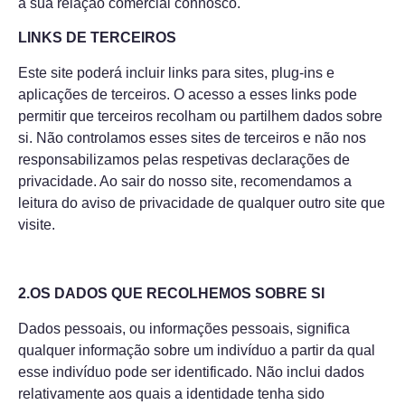
a sua relação comercial connosco.
LINKS DE TERCEIROS
Este site poderá incluir links para sites, plug-ins e
aplicações de terceiros. O acesso a esses links pode
permitir que terceiros recolham ou partilhem dados sobre
si. Não controlamos esses sites de terceiros e não nos
responsabilizamos pelas respetivas declarações de
privacidade. Ao sair do nosso site, recomendamos a
leitura do aviso de privacidade de qualquer outro site que
visite.
2.OS DADOS QUE RECOLHEMOS SOBRE SI
Dados pessoais, ou informações pessoais, significa
qualquer informação sobre um indivíduo a partir da qual
esse indivíduo pode ser identificado. Não inclui dados
relativamente aos quais a identidade tenha sido