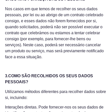
Nos casos em que temos de recolher os seus dados
pessoais, por lei ou ao abrigo de um contrato celebrado
consigo, e esses dados não forem fornecidos por si,
quando solicitados, poderá não ser possível executar o
contrato que celebrámos ou estamos a tentar celebrar
consigo (por exemplo, para fornecer-lhe bens ou
serviços). Neste caso, poderá ser necessário cancelar
um produto ou serviço, mas será previamente notificado
face a essa situação.
3.COMO SÃO RECOLHIDOS OS SEUS DADOS
PESSOAIS?
Utilizamos métodos diferentes para recolher dados sobre
si, incluindo:
Interações diretas. Pode fornecer-nos os seus dados de