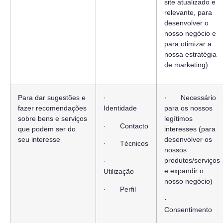
site atualizado e
relevante, para
desenvolver o
nosso negócio e
para otimizar a
nossa estratégia
de marketing)
Para dar sugestões e
·
· Necessário
fazer recomendações
Identidade
para os nossos
sobre bens e serviços
legítimos
· Contacto
que podem ser do
interesses (para
seu interesse
desenvolver os
· Técnicos
nossos
produtos/serviços
·
e expandir o
Utilização
nosso negócio)
· Perfil
·
Consentimento