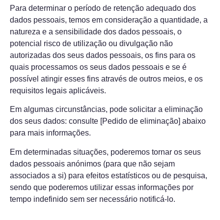
Para determinar o período de retenção adequado dos
dados pessoais, temos em consideração a quantidade, a
natureza e a sensibilidade dos dados pessoais, o
potencial risco de utilização ou divulgação não
autorizadas dos seus dados pessoais, os fins para os
quais processamos os seus dados pessoais e se é
possível atingir esses fins através de outros meios, e os
requisitos legais aplicáveis.
Em algumas circunstâncias, pode solicitar a eliminação
dos seus dados: consulte [Pedido de eliminação] abaixo
para mais informações.
Em determinadas situações, poderemos tornar os seus
dados pessoais anónimos (para que não sejam
associados a si) para efeitos estatísticos ou de pesquisa,
sendo que poderemos utilizar essas informações por
tempo indefinido sem ser necessário notificá-lo.