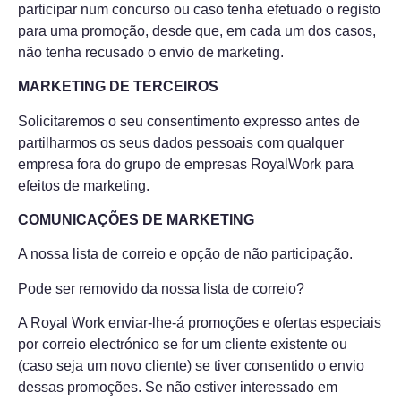
participar num concurso ou caso tenha efetuado o registo
para uma promoção, desde que, em cada um dos casos,
não tenha recusado o envio de marketing.
MARKETING DE TERCEIROS
Solicitaremos o seu consentimento expresso antes de
partilharmos os seus dados pessoais com qualquer
empresa fora do grupo de empresas RoyalWork para
efeitos de marketing.
COMUNICAÇÕES DE MARKETING
A nossa lista de correio e opção de não participação.
Pode ser removido da nossa lista de correio?
A Royal Work enviar-lhe-á promoções e ofertas especiais
por correio electrónico se for um cliente existente ou
(caso seja um novo cliente) se tiver consentido o envio
dessas promoções. Se não estiver interessado em