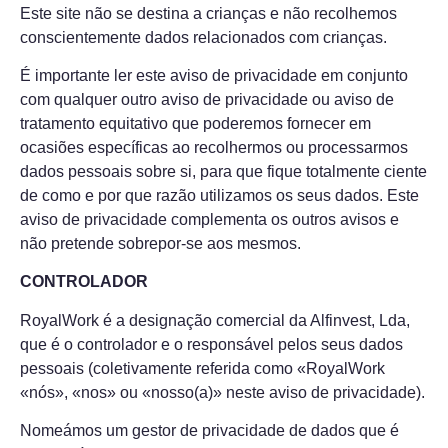
Este site não se destina a crianças e não recolhemos
conscientemente dados relacionados com crianças.
É importante ler este aviso de privacidade em conjunto
com qualquer outro aviso de privacidade ou aviso de
tratamento equitativo que poderemos fornecer em
ocasiões específicas ao recolhermos ou processarmos
dados pessoais sobre si, para que fique totalmente ciente
de como e por que razão utilizamos os seus dados. Este
aviso de privacidade complementa os outros avisos e
não pretende sobrepor-se aos mesmos.
CONTROLADOR
RoyalWork é a designação comercial da Alfinvest, Lda,
que é o controlador e o responsável pelos seus dados
pessoais (coletivamente referida como «RoyalWork
«nós», «nos» ou «nosso(a)» neste aviso de privacidade).
Nomeámos um gestor de privacidade de dados que é