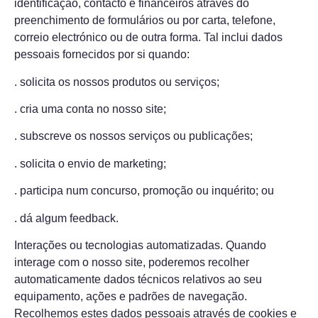
identificação, contacto e financeiros através do
preenchimento de formulários ou por carta, telefone,
correio electrónico ou de outra forma. Tal inclui dados
pessoais fornecidos por si quando:
. solicita os nossos produtos ou serviços;
. cria uma conta no nosso site;
. subscreve os nossos serviços ou publicações;
. solicita o envio de marketing;
. participa num concurso, promoção ou inquérito; ou
. dá algum feedback.
Interações ou tecnologias automatizadas. Quando
interage com o nosso site, poderemos recolher
automaticamente dados técnicos relativos ao seu
equipamento, ações e padrões de navegação.
Recolhemos estes dados pessoais através de cookies e