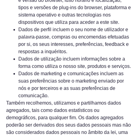
e versão do browser, fuso horário e localização,
tipos e versões de plug-ins do browser, plataforma e
sistema operativo e outras tecnologias nos
dispositivos que utiliza para aceder a este site.
Dados de perfil incluem o seu nome de utilizador e
palavra-passe, compras ou encomendas efetuadas
por si, os seus interesses, preferências, feedback e
respostas a inquéritos.
Dados de utilização incluem informações sobre a
forma como utiliza o nosso site, produtos e serviços.
Dados de marketing e comunicações incluem as
suas preferências sobre o marketing enviado por
nós e por terceiros e as suas preferências de
comunicação.
Também recolhemos, utilizamos e partilhamos dados
agregados, tais como dados estatísticos ou
demográficos, para qualquer fim. Os dados agregados
poderão ser derivados dos seus dados pessoais mas não
são considerados dados pessoais no âmbito da lei, uma