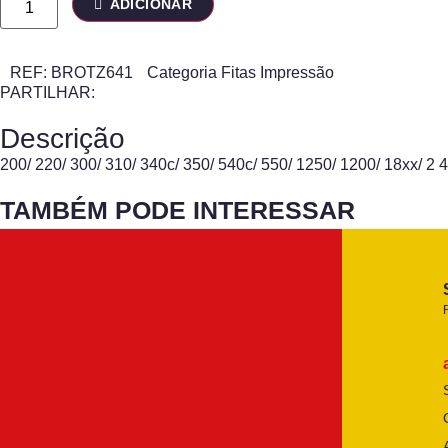
ADICIONAR
REF:
BROTZ641
Categoria
Fitas Impressão
PARTILHAR:
Descrição
200/ 220/ 300/ 310/ 340c/ 350/ 540c/ 550/ 1250/ 1200/ 18xx
TAMBÉM PODE INTERESSAR