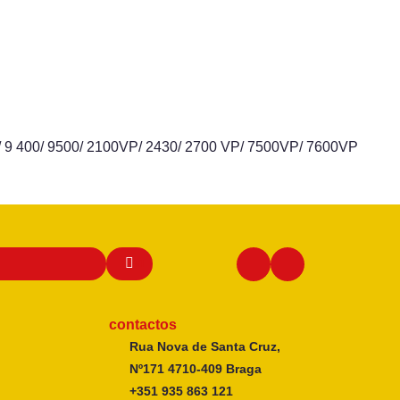
X/ 9 400/ 9500/ 2100VP/ 2430/ 2700 VP/ 7500VP/ 7600VP
contactos
Rua Nova de Santa Cruz,
Nº171 4710-409 Braga
+351 935 863 121