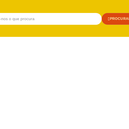
PROCURA