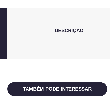
DESCRIÇÃO
TAMBÉM PODE INTERESSAR