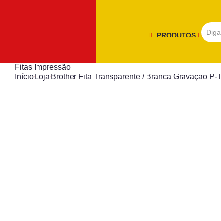
PRODUTOS
Fitas Impressão
Início
Loja
Brother Fita Transparente / Branca Gravação