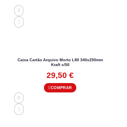
Caixa Cartão Arquivo Morto L80 340x250mm
Kraft c/50
29,50
€
COMPRAR