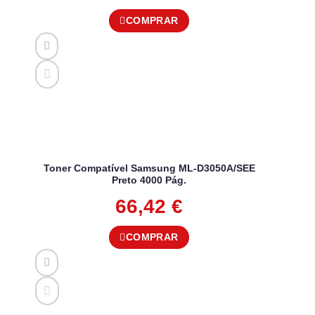
COMPRAR
Toner Compatível Samsung ML-D3050A/SEE
Preto 4000 Pág.
66,42
€
COMPRAR