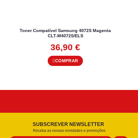
Toner Compatível Samsung 4072S Magenta
CLT-M4072S/ELS
36,90
€
COMPRAR
SUBSCREVER NEWSLETTER
Receba as nossas novidades e promoções