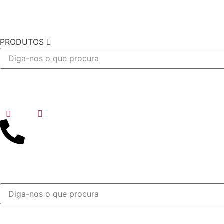
PRODUTOS
Desejo