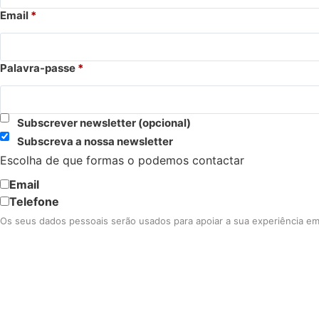
Email
*
Palavra-passe
*
Subscrever newsletter
(opcional)
Subscreva a nossa newsletter
Escolha de que formas o podemos contactar
Email
Telefone
Os seus dados pessoais serão usados para apoiar a sua experiência em 