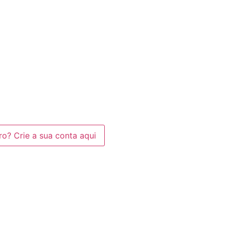
? Crie a sua conta aqui