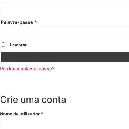
Palavra-passe
*
Lembrar
Perdeu a palavra-passe?
Crie uma conta
Nome de utilizador
*