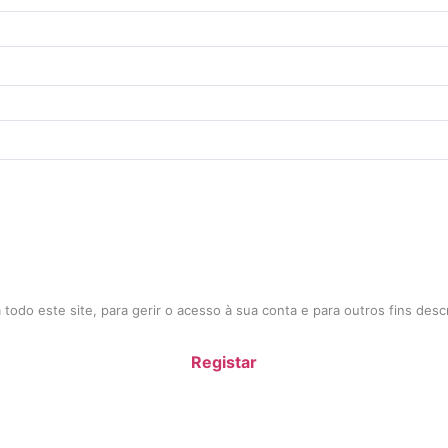
todo este site, para gerir o acesso à sua conta e para outros fins des
Registar