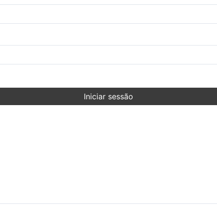
Iniciar sessão