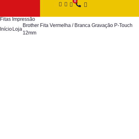
Fitas Impressão
Brother Fita Vermelha / Branca Gravação P-Touch
Início
Loja
12mm