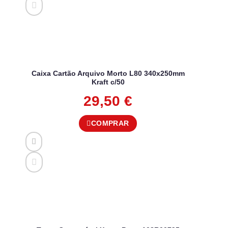
Caixa Cartão Arquivo Morto L80 340x250mm
Kraft c/50
29,50
€
COMPRAR