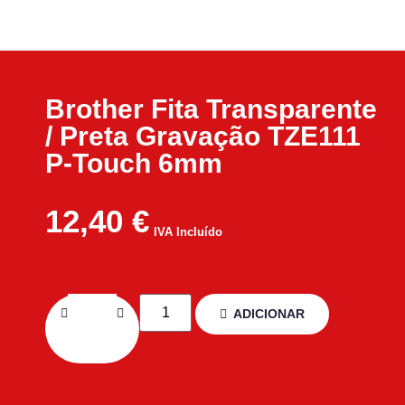
Brother Fita Transparente
/ Preta Gravação TZE111
P-Touch 6mm
12,40
€
IVA Incluído
ADICIONAR