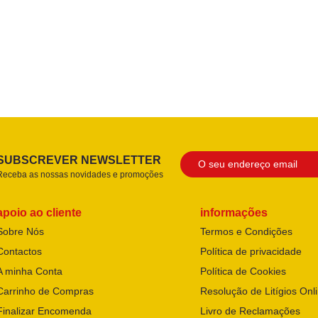
SUBSCREVER NEWSLETTER
Receba as nossas novidades e promoções
apoio ao cliente
informações
Sobre Nós
Termos e Condições
Contactos
Política de privacidade
A minha Conta
Política de Cookies
Carrinho de Compras
Resolução de Litígios Onl
Finalizar Encomenda
Livro de Reclamações