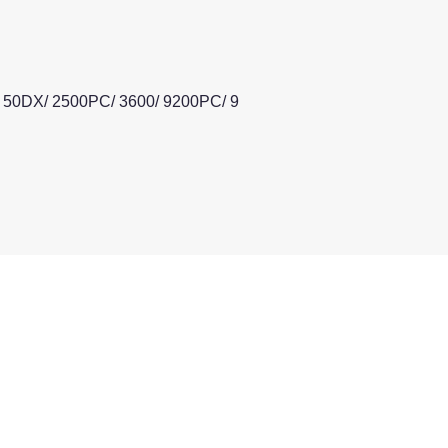
24 50DX/ 2500PC/ 3600/ 9200PC/ 9