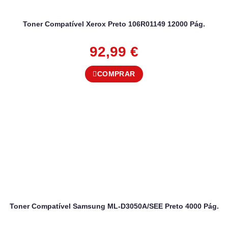
Toner Compatível Xerox Preto 106R01149 12000 Pág.
92,99
€
COMPRAR
Toner Compatível Samsung ML-D3050A/SEE Preto 4000 Pág.