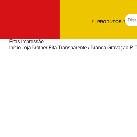
PRODUTOS
Fitas Impressão
Início
Loja
Brother Fita Transparente / Branca Gravação P