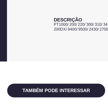
DESCRIÇÃO
PT1000/ 200/ 220/ 300/ 310/ 34
200DX/ 9400/ 9500/ 2430/ 27
TAMBÉM PODE INTERESSAR