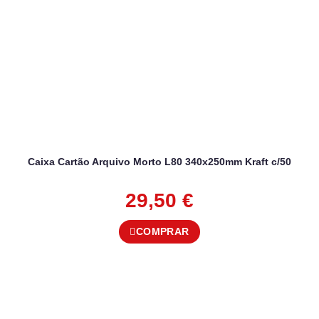
Caixa Cartão Arquivo Morto L80 340x250mm Kraft c/50
29,50
€
COMPRAR