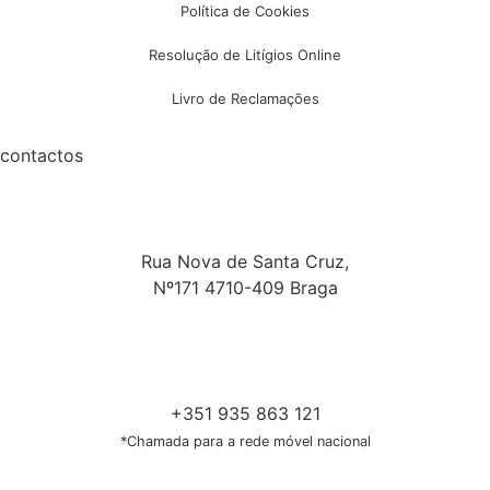
Política de Cookies
Resolução de Litígios Online
Livro de Reclamações
contactos
Rua Nova de Santa Cruz,
Nº171 4710-409 Braga
+351 935 863 121
*Chamada para a rede móvel nacional