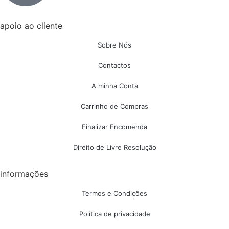
apoio ao cliente
Sobre Nós
Contactos
A minha Conta
Carrinho de Compras
Finalizar Encomenda
Direito de Livre Resolução
informações
Termos e Condições
Política de privacidade