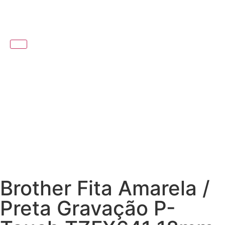
Brother Fita Amarela /
Preta Gravação P-