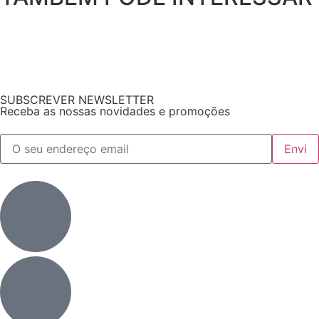
SUBSCREVER NEWSLETTER
Receba as nossas novidades e promoções