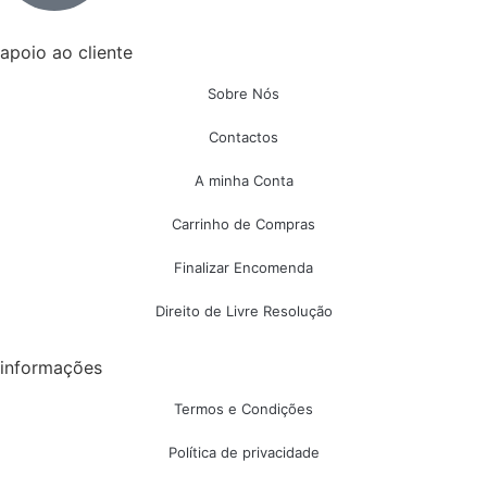
apoio ao cliente
Sobre Nós
Contactos
A minha Conta
Carrinho de Compras
Finalizar Encomenda
Direito de Livre Resolução
informações
Termos e Condições
Política de privacidade