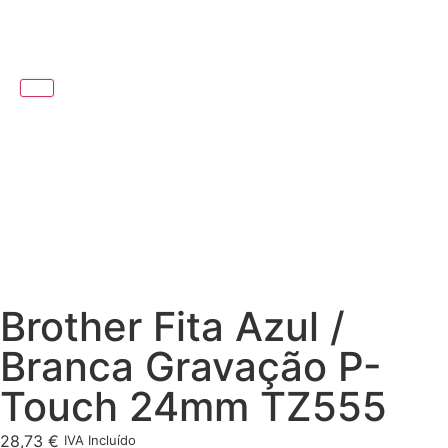
Brother Fita Azul /
Branca Gravação P-
Touch 24mm TZ555
28,73
€
IVA Incluído