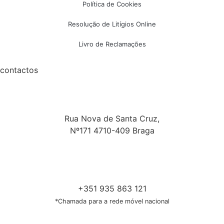
Política de Cookies
Resolução de Litígios Online
Livro de Reclamações
contactos
Rua Nova de Santa Cruz,
Nº171 4710-409 Braga
+351 935 863 121
*Chamada para a rede móvel nacional