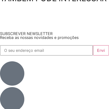
SUBSCREVER NEWSLETTER
Receba as nossas novidades e promoções