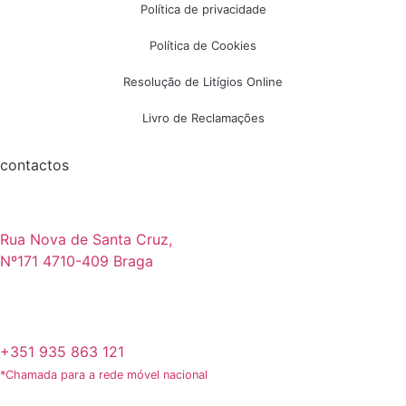
Política de privacidade
Política de Cookies
Resolução de Litígios Online
Livro de Reclamações
contactos
Rua Nova de Santa Cruz,
Nº171 4710-409 Braga
+351 935 863 121
*Chamada para a rede móvel nacional