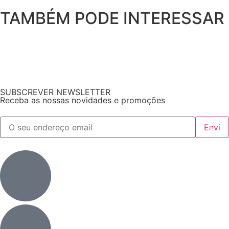
TAMBÉM PODE INTERESSAR
SUBSCREVER NEWSLETTER
Receba as nossas novidades e promoções