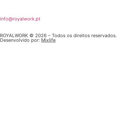
info@royalwork.pt
ROYALWORK © 2026 – Todos os direitos reservados.
Desenvolvido por:
Mixlife