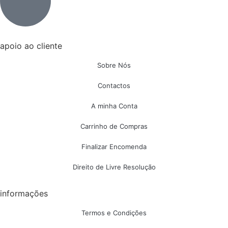
apoio ao cliente
Sobre Nós
Contactos
A minha Conta
Carrinho de Compras
Finalizar Encomenda
Direito de Livre Resolução
informações
Termos e Condições