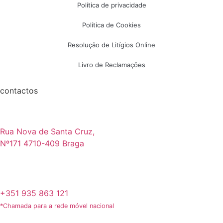
Política de privacidade
Política de Cookies
Resolução de Litígios Online
Livro de Reclamações
contactos
Rua Nova de Santa Cruz,
Nº171 4710-409 Braga
+351 935 863 121
*Chamada para a rede móvel nacional