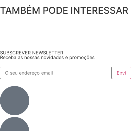
TAMBÉM PODE INTERESSAR
SUBSCREVER NEWSLETTER
Receba as nossas novidades e promoções