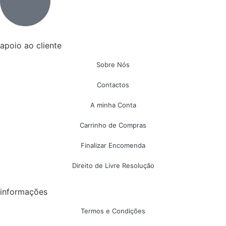
apoio ao cliente
Sobre Nós
Contactos
A minha Conta
Carrinho de Compras
Finalizar Encomenda
Direito de Livre Resolução
informações
Termos e Condições