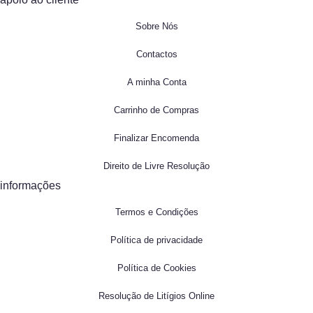
Sobre Nós
Contactos
A minha Conta
Carrinho de Compras
Finalizar Encomenda
Direito de Livre Resolução
informações
Termos e Condições
Política de privacidade
Política de Cookies
Resolução de Litígios Online