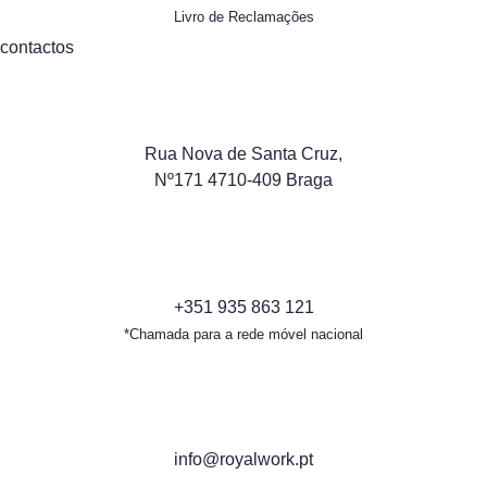
Livro de Reclamações
contactos
Rua Nova de Santa Cruz,
Nº171 4710-409 Braga
+351 935 863 121
*Chamada para a rede móvel nacional
info@royalwork.pt