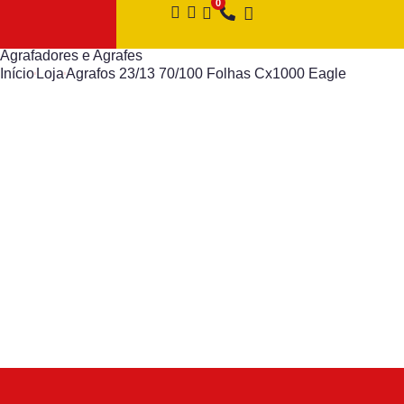
Agrafadores e Agrafes
Início
Loja
Agrafos 23/13 70/100 Folhas Cx1000 Eagle