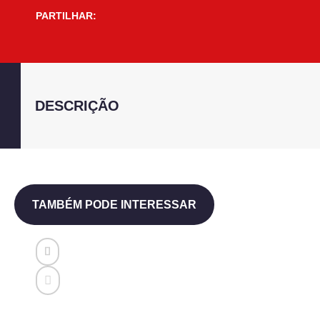
PARTILHAR:
DESCRIÇÃO
TAMBÉM PODE INTERESSAR