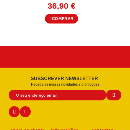
36,90
€
COMPRAR
SUBSCREVER NEWSLETTER
Receba as nossas novidades e promoções