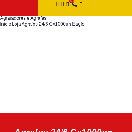
Agrafadores e Agrafes
Início
Loja
Agrafos 24/6 Cx1000un Eagle