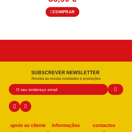
COMPRAR
SUBSCREVER NEWSLETTER
Receba as nossas novidades e promoções
apoio ao cliente
informações
contactos