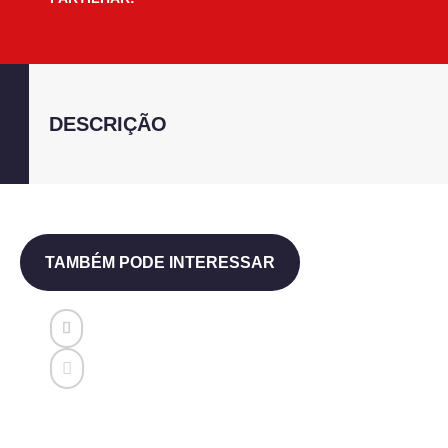
DESCRIÇÃO
TAMBÉM PODE INTERESSAR