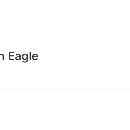
n Eagle