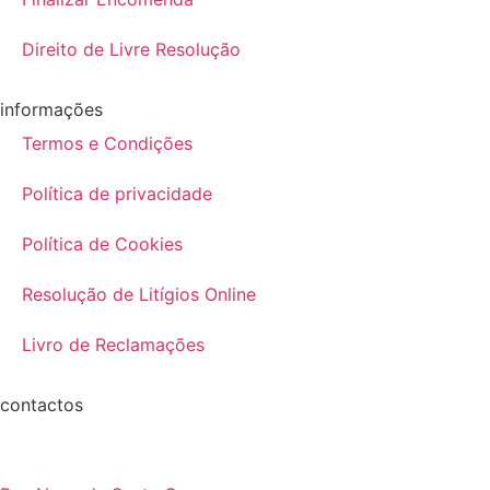
Direito de Livre Resolução
informações
Termos e Condições
Política de privacidade
Política de Cookies
Resolução de Litígios Online
Livro de Reclamações
contactos