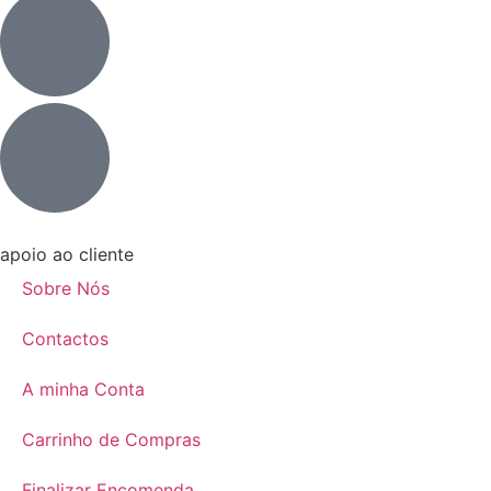
apoio ao cliente
Sobre Nós
Contactos
A minha Conta
Carrinho de Compras
Finalizar Encomenda