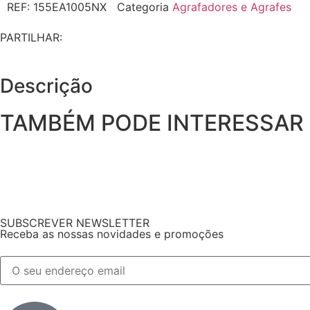
REF:
155EA1005NX
Categoria
Agrafadores e Agrafes
PARTILHAR:
Descrição
TAMBÉM PODE INTERESSAR
SUBSCREVER NEWSLETTER
Receba as nossas novidades e promoções