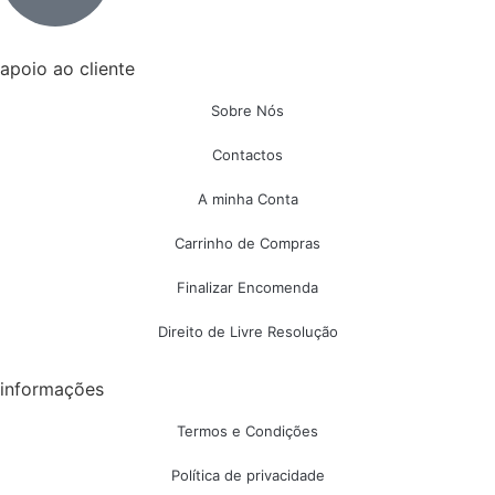
apoio ao cliente
Sobre Nós
Contactos
A minha Conta
Carrinho de Compras
Finalizar Encomenda
Direito de Livre Resolução
informações
Termos e Condições
Política de privacidade