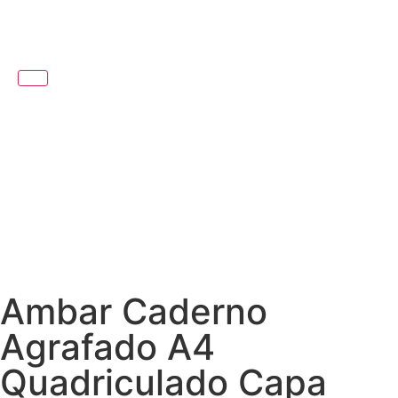
Ambar Caderno
Agrafado A4
Quadriculado Capa