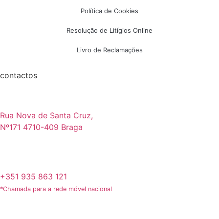
Política de Cookies
Resolução de Litígios Online
Livro de Reclamações
contactos
Rua Nova de Santa Cruz,
Nº171 4710-409 Braga
+351 935 863 121
*Chamada para a rede móvel nacional