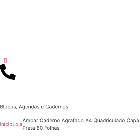
Blocos, Agendas e Cadernos
Ambar Caderno Agrafado A4 Quadriculado Capa
Início
Loja
Preta 80 Folhas