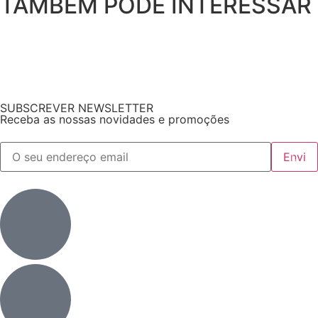
TAMBÉM PODE INTERESSAR
SUBSCREVER NEWSLETTER
Receba as nossas novidades e promoções