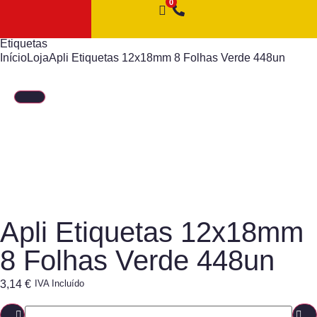
Etiquetas
Início
Loja
Apli Etiquetas 12x18mm 8 Folhas Verde 448un
Apli Etiquetas 12x18mm
8 Folhas Verde 448un
3,14
€
IVA Incluído