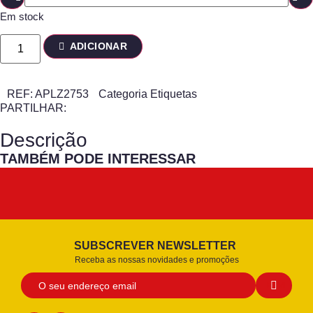
Em stock
ADICIONAR
REF:
APLZ2753
Categoria
Etiquetas
PARTILHAR:
Descrição
TAMBÉM PODE INTERESSAR
SUBSCREVER NEWSLETTER
Receba as nossas novidades e promoções