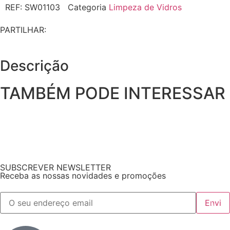
REF:
SW01103
Categoria
Limpeza de Vidros
PARTILHAR:
Descrição
TAMBÉM PODE INTERESSAR
SUBSCREVER NEWSLETTER
Receba as nossas novidades e promoções