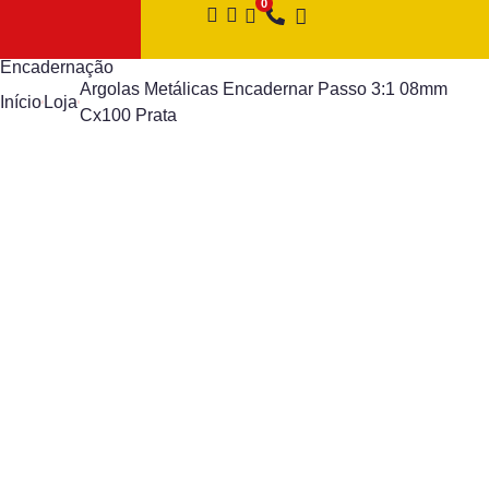
Encadernação
Argolas Metálicas Encadernar Passo 3:1 08mm
Início
Loja
Cx100 Prata