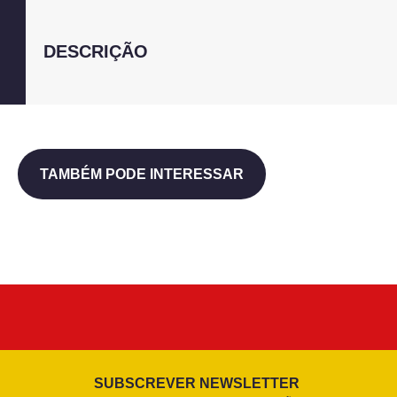
DESCRIÇÃO
TAMBÉM PODE INTERESSAR
SUBSCREVER NEWSLETTER