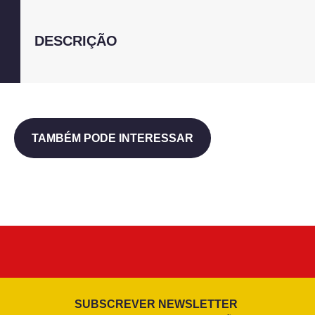
DESCRIÇÃO
TAMBÉM PODE INTERESSAR
SUBSCREVER NEWSLETTER