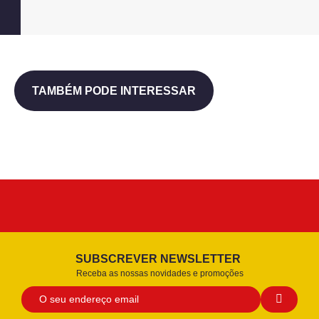
TAMBÉM PODE INTERESSAR
SUBSCREVER NEWSLETTER
Receba as nossas novidades e promoções