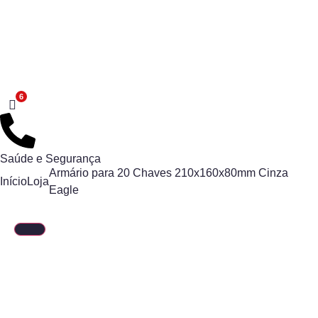
Saúde e Segurança
Armário para 20 Chaves 210x160x80mm Cinza
Início
Loja
Eagle