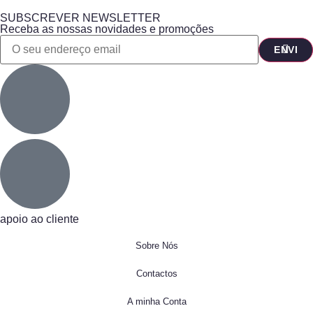
SUBSCREVER NEWSLETTER
Receba as nossas novidades e promoções
apoio ao cliente
Sobre Nós
Contactos
A minha Conta