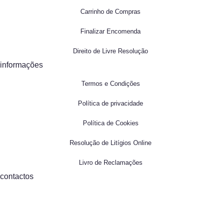
Carrinho de Compras
Finalizar Encomenda
Direito de Livre Resolução
informações
Termos e Condições
Política de privacidade
Política de Cookies
Resolução de Litígios Online
Livro de Reclamações
contactos