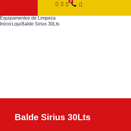
Equipamentos de Limpeza
Início
Loja
Balde Sirius 30Lts
Balde Sirius 30Lts