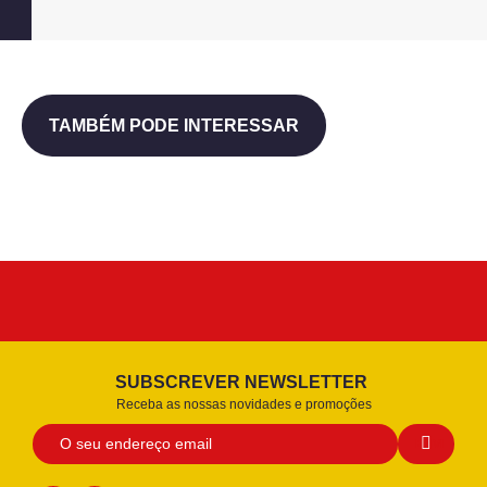
TAMBÉM PODE INTERESSAR
SUBSCREVER NEWSLETTER
Receba as nossas novidades e promoções