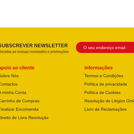
SUBSCREVER NEWSLETTER
Receba as nossas novidades e promoções
apoio ao cliente
informações
Sobre Nós
Termos e Condições
Contactos
Política de privacidade
A minha Conta
Política de Cookies
Carrinho de Compras
Resolução de Litígios Onl
Finalizar Encomenda
Livro de Reclamações
Direito de Livre Resolução