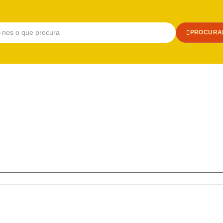
PROCURA