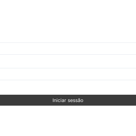
Iniciar sessão