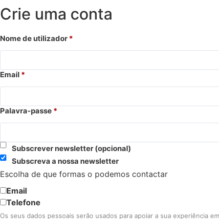
Crie uma conta
Nome de utilizador
*
Email
*
Palavra-passe
*
Subscrever newsletter
(opcional)
Subscreva a nossa newsletter
Escolha de que formas o podemos contactar
Email
Telefone
Os seus dados pessoais serão usados para apoiar a sua experiência em 