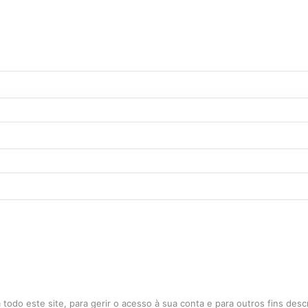
todo este site, para gerir o acesso à sua conta e para outros fins des