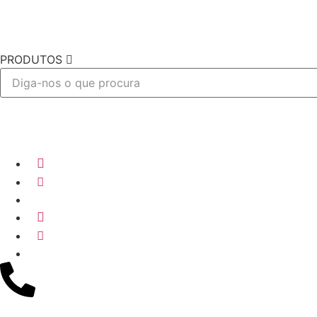
PRODUTOS
Desejo
Desejo