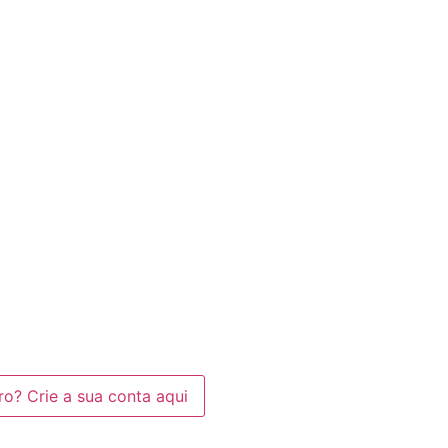
? Crie a sua conta aqui