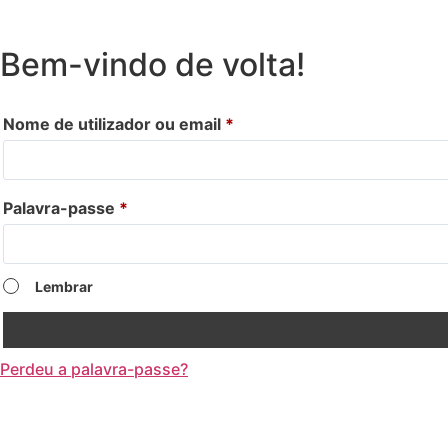
Bem-vindo de volta!
Nome de utilizador ou email
*
Palavra-passe
*
Lembrar
Perdeu a palavra-passe?